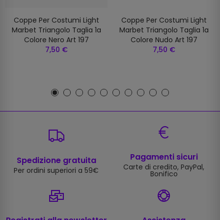
Coppe Per Costumi Light
Coppe Per Costumi Light
Marbet Triangolo Taglia 1a
Marbet Triangolo Taglia 1a
Colore Nero Art 197
Colore Nudo Art 197
7,50 €
7,50 €
Pagamenti sicuri
Spedizione gratuita
Carte di credito, PayPal,
Per ordini superiori a 59€
Bonifico