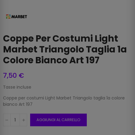
Coppe Per Costumi Light
Marbet Triangolo Taglia 1a
Colore Bianco Art 197
7,50 €
Tasse incluse
Coppe per costumi Light Marbet Triangolo taglia 1a colore
bianco Art 197
AGGIUNGI AL CARRELLO