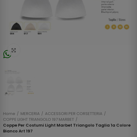
Click to enlarge
Home
MERCERIA
ACCESSORI PER CORSETTERIA
COPPE LIGHT TRIANGOLO 197 MARBET
Coppe Per Costumi Light Marbet Triangolo Taglia 1a Colore
Bianco Art 197