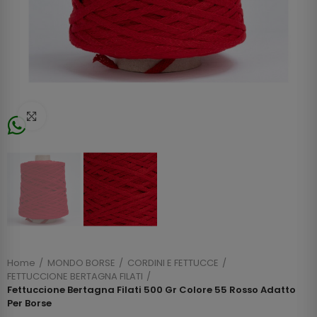
Click to enlarge
Home
MONDO BORSE
CORDINI E FETTUCCE
FETTUCCIONE BERTAGNA FILATI
Fettuccione Bertagna Filati 500 Gr Colore 55 Rosso Adatto
Per Borse