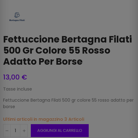
Fettuccione Bertagna Filati
500 Gr Colore 55 Rosso
Adatto Per Borse
13,00 €
Tasse incluse
Fettuccione Bertagna Filati 500 gr colore 55 rosso adatto per
borse
Ultimi articoli in magazzino
3 Articoli
AGGIUNGI AL CARRELLO