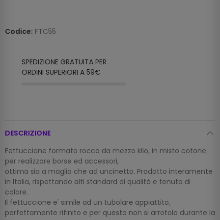
Codice:
FTC55
SPEDIZIONE GRATUITA PER
ORDINI SUPERIORI A 59€
DESCRIZIONE
Fettuccione formato rocca da mezzo kilo, in misto cotone
per realizzare borse ed accessori,
ottima sia a maglia che ad uncinetto. Prodotto interamente
in Italia, rispettando alti standard di qualità e tenuta di
colore.
Il fettuccione e' simile ad un tubolare appiattito,
perfettamente rifinito e per questo non si arrotola durante la