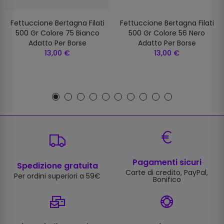
Fettuccione Bertagna Filati
Fettuccione Bertagna Filati
500 Gr Colore 75 Bianco
500 Gr Colore 56 Nero
Adatto Per Borse
Adatto Per Borse
13,00 €
13,00 €
Pagamenti sicuri
Spedizione gratuita
Carte di credito, PayPal,
Per ordini superiori a 59€
Bonifico