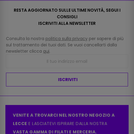
RESTA AGGIORNATO SULLE ULTIME NOVITÀ, SEGUI I
CONSIGLI
ISCRIVITI ALLA NEWSLETTER
Consulta la nostra
politica sulla privacy
per sapere di più
sul trattamento dei tuoi dati. Se vuoi cancellarti dalla
newsletter clicca
qui
.
ISCRIVITI
VENITE A TROVARCI NEL NOSTRO NEGOZIO A
LECCE
E LASCIATEVI ISPIRARE DALLA NOSTRA
VASTA GAMMA DI FILATI E MERCERIA.