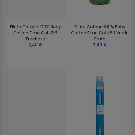
Filato Cotone 100% Baby
Filato Cotone 100% Baby
Cotton Dmc Col 786
Cotton Dmc Col 780 Verde
Turchese
Prato
3,40 €
3,40 €