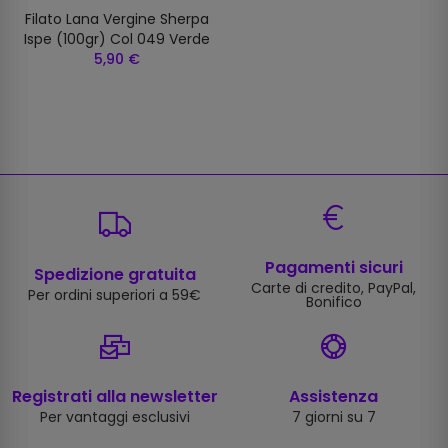
Filato Lana Vergine Sherpa
Ispe (100gr) Col 049 Verde
5,90 €
Pagamenti sicuri
Spedizione gratuita
Carte di credito, PayPal,
Per ordini superiori a 59€
Bonifico
Registrati alla newsletter
Assistenza
Per vantaggi esclusivi
7 giorni su 7