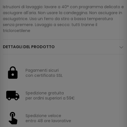
Istruzioni di lavaggio: lavare a 40° con programma delicato e
asciugare all'aria. Non usare la candeggina. Non asciugare in
asciugatrice. Usa un ferro da stiro a bassa temperatura
senza premere. Lavaggio a secco: tutti tranne il
tricloroetilene
DETTAGLI DEL PRODOTTO
Pagamenti sicuri
con certificato SSL
Spedizione gratuita
per ordini superiori a 59€
Spedizione veloce
entro 48 ore lavorative