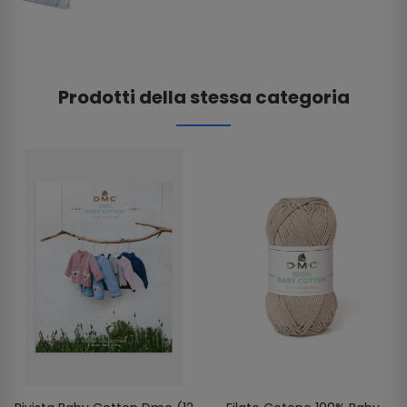
Prodotti della stessa categoria