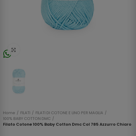
Click to enlarge
Home
FILATI
FILATI DI COTONE E LINO PER MAGLIA
100% BABY COTTON DMC
Filato Cotone 100% Baby Cotton Dmc Col 785 Azzurro Chiaro