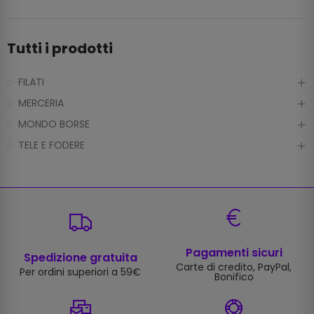
Tutti i prodotti
FILATI
MERCERIA
MONDO BORSE
TELE E FODERE
Pagamenti sicuri
Spedizione gratuita
Carte di credito, PayPal,
Per ordini superiori a 59€
Bonifico