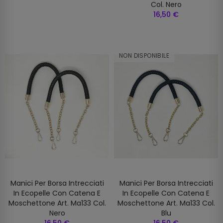
Col. Nero
16,50 €
NON DISPONIBILE
Manici Per Borsa Intrecciati
Manici Per Borsa Intrecciati
In Ecopelle Con Catena E
In Ecopelle Con Catena E
Moschettone Art. Ma133 Col.
Moschettone Art. Ma133 Col.
Nero
Blu