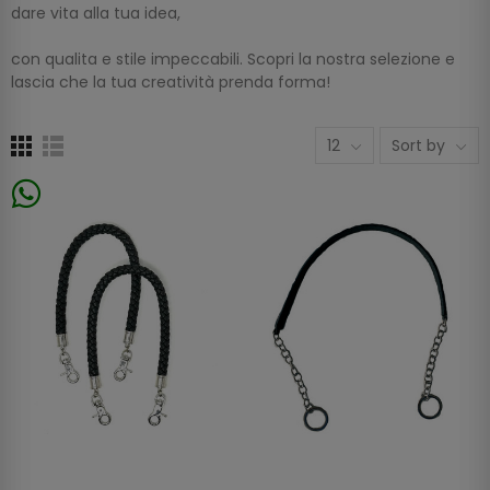
dare vita alla tua idea,
con qualita e stile impeccabili. Scopri la nostra selezione e
lascia che la tua creatività prenda forma!
12
Sort by