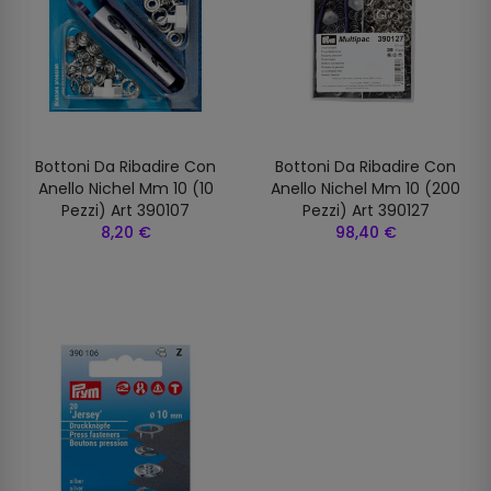
Bottoni Da Ribadire Con
Bottoni Da Ribadire Con
Anello Nichel Mm 10 (10
Anello Nichel Mm 10 (200
Pezzi) Art 390107
Pezzi) Art 390127
8,20 €
98,40 €