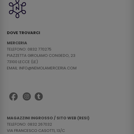
DOVE TROVARCI
MERCERIA
TELEFONO: 0832 770275
PIAZZETTA GIROLAMO CONGEDO, 23
73100 LECCE (LE)
EMAIL: INFO@NEMOLAMERCERIA.COM
MAGAZZINI INGROSSO / SITO WEB (RESI)
TELEFONO: 0832 267032
VIA FRANCESCO CASOTTI, 13/C