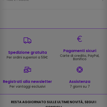
Pagamenti sicuri
Spedizione gratuita
Carte di credito, PayPal,
Per ordini superiori a 59€
Bonifico
Registrati alla newsletter
Assistenza
Per vantaggi esclusivi
7 giorni su 7
RESTA AGGIORNATO SULLE ULTIME NOVITÀ, SEGUI I