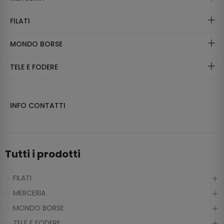
FILATI
MONDO BORSE
TELE E FODERE
INFO CONTATTI
Tutti i prodotti
FILATI
MERCERIA
MONDO BORSE
TELE E FODERE