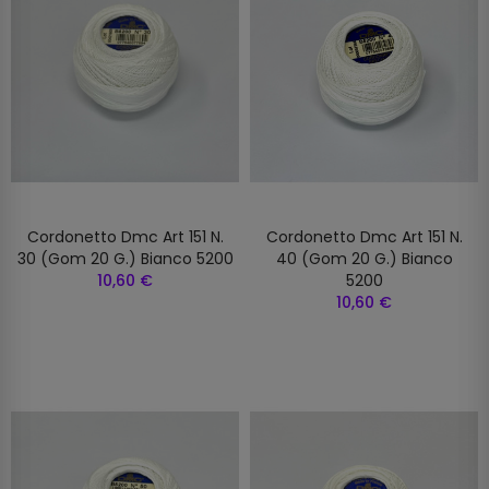
Cordonetto Dmc Art 151 N.
Cordonetto Dmc Art 151 N.
30 (gom 20 G.) Bianco 5200
40 (gom 20 G.) Bianco
10,60 €
5200
10,60 €