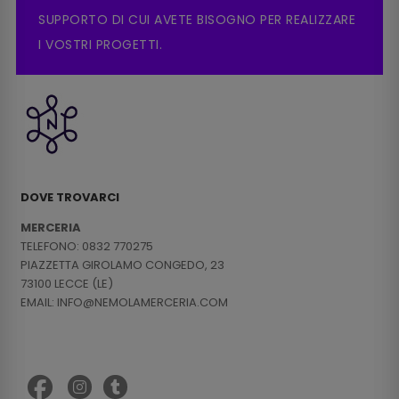
SUPPORTO DI CUI AVETE BISOGNO PER REALIZZARE
I VOSTRI PROGETTI.
DOVE TROVARCI
MERCERIA
TELEFONO: 0832 770275
PIAZZETTA GIROLAMO CONGEDO, 23
73100 LECCE (LE)
EMAIL: INFO@NEMOLAMERCERIA.COM