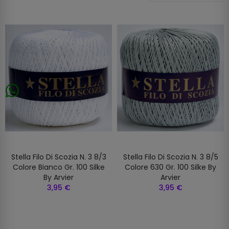
Stella Filo Di Scozia N. 3 8/3
Stella Filo Di Scozia N. 3 8/5
Colore Bianco Gr. 100 Silke
Colore 630 Gr. 100 Silke By
By Arvier
Arvier
3,95 €
3,95 €