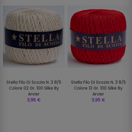
Stella Filo Di Scozia N. 3 8/5
Stella Filo Di Scozia N. 3 8/5
Colore 02 Gr. 100 Silke By
Colore 13 Gr. 100 Silke By
Arvier
Arvier
3,95 €
3,95 €