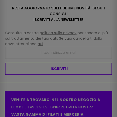
RESTA AGGIORNATO SULLE ULTIME NOVITÀ, SEGUI I
CONSIGLI
ISCRIVITI ALLA NEWSLETTER
Consulta la nostra
politica sulla privacy
per sapere di più
sul trattamento dei tuoi dati. Se vuoi cancellarti dalla
newsletter clicca
qui
.
ISCRIVITI
VENITE A TROVARCI NEL NOSTRO NEGOZIO A
LECCE
E LASCIATEVI ISPIRARE DALLA NOSTRA
VASTA GAMMA DI FILATI E MERCERIA.