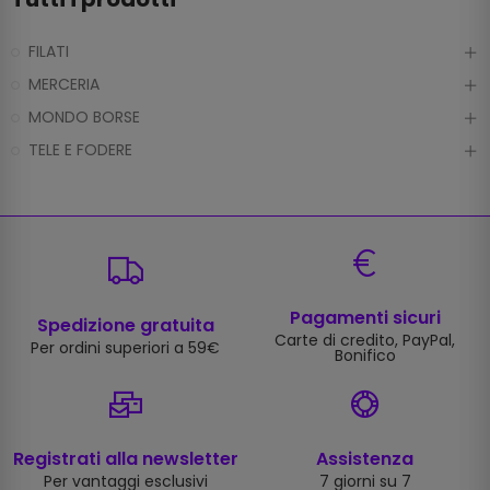
FILATI
MERCERIA
MONDO BORSE
TELE E FODERE
Pagamenti sicuri
Spedizione gratuita
Carte di credito, PayPal,
Per ordini superiori a 59€
Bonifico
Registrati alla newsletter
Assistenza
Per vantaggi esclusivi
7 giorni su 7