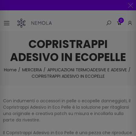
0
COPRISTRAPPI
ADESIVO IN ECOPELLE
Home
MERCERIA
APPLICAZIONI TERMOADESIVE E ADESIVE
COPRISTRAPPI ADESIVO IN ECOPELLE
Con indumenti o accessori in pelle o ecopelle danneggiati, il
Copristrappi Adesivo in Eco Pelle è la soluzione per ritagliarsi
una originale e creativa patch su misura e incollarla sulla
parte da rivestire.
Il Copristrappi Adesivo in Eco Pelle è una pezza che riproduce