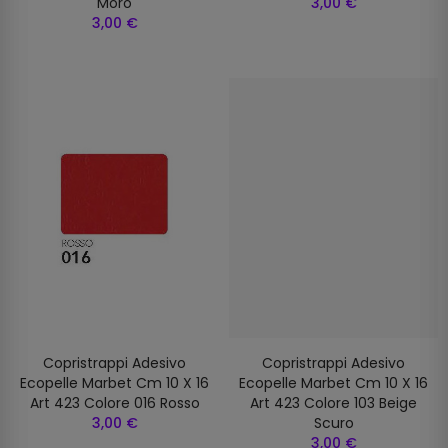
Moro
3,00 €
3,00 €
Copristrappi Adesivo
Copristrappi Adesivo
Ecopelle Marbet Cm 10 X 16
Ecopelle Marbet Cm 10 X 16
Art 423 Colore 016 Rosso
Art 423 Colore 103 Beige
3,00 €
Scuro
3,00 €