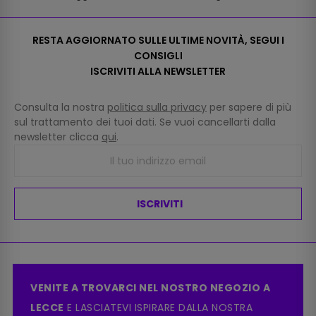
RESTA AGGIORNATO SULLE ULTIME NOVITÀ, SEGUI I
CONSIGLI
ISCRIVITI ALLA NEWSLETTER
Consulta la nostra
politica sulla privacy
per sapere di più
sul trattamento dei tuoi dati. Se vuoi cancellarti dalla
newsletter clicca
qui
.
ISCRIVITI
VENITE A TROVARCI NEL NOSTRO NEGOZIO A
LECCE
E LASCIATEVI ISPIRARE DALLA NOSTRA