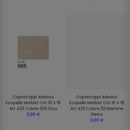
Copristrappi Adesivo
Copristrappi Adesivo
Ecopelle Marbet Cm 10 X 16
Ecopelle Marbet Cm 10 X 16
Art 423 Colore 005 Écru
Art 423 Colore 112 Marrone
3,00 €
Pietra
3,00 €