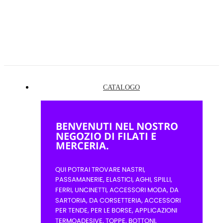
CATALOGO