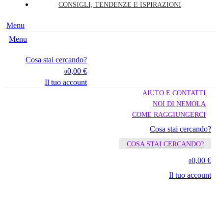
CONSIGLI, TENDENZE E ISPIRAZIONI
Menu
Menu
Cosa stai cercando?
0,00 €
0
Il tuo account
AIUTO E CONTATTI
NOI DI NEMOLA
COME RAGGIUNGERCI
Cosa stai cercando?
COSA STAI CERCANDO?
0,00 €
0
Il tuo account