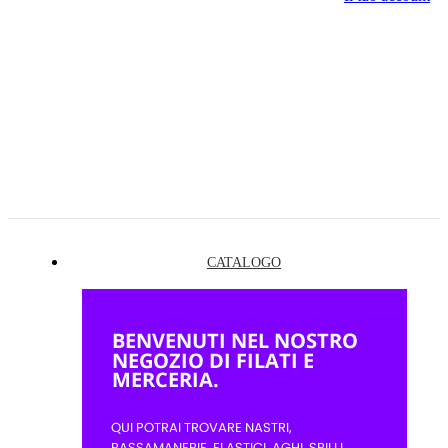
CATALOGO