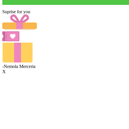
Suprise for you
-Nemola Merceria
X