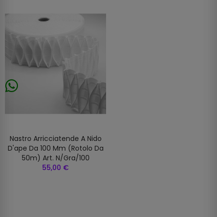
Nastro Arricciatende A Nido
D'ape Da 100 Mm (rotolo Da
50m) Art. N/gra/100
55,00 €