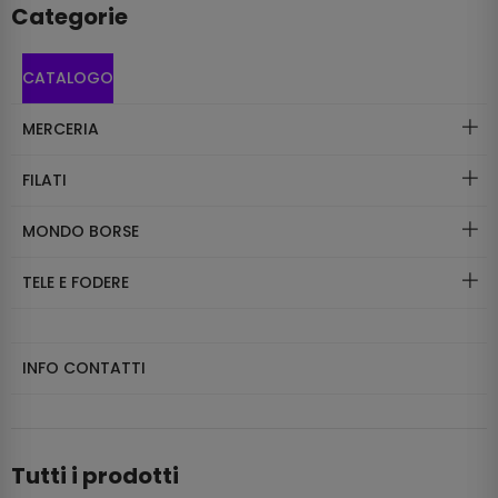
Categorie
CATALOGO
MERCERIA
FILATI
MONDO BORSE
TELE E FODERE
INFO CONTATTI
Tutti i prodotti