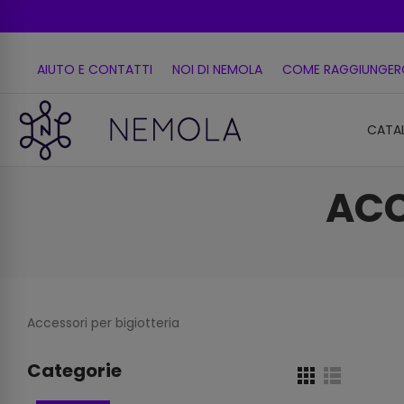
AIUTO E CONTATTI
NOI DI NEMOLA
COME RAGGIUNGER
CATA
ACC
Accessori per bigiotteria
Categorie