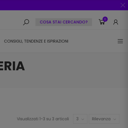
0
COSA STAI CERCANDO?
CONSIGLI, TENDENZE E ISPIRAZIONI
ERIA
Visualizzati 1-3 su 3 articoli
3
Rilevanza