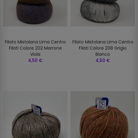
Filato Mistolana Lima Centro
Filato Mistolana Lima Centro
Filati Colore 202 Marrone
Filati Colore 208 Grigio
Viola
Bianco
4,50 €
4,50 €