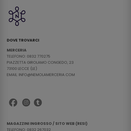
DOVE TROVARCI
MERCERIA
TELEFONO: 0832 770275
PIAZZETTA GIROLAMO CONGEDO, 23
73100 LECCE (LE)
EMAIL: INFO@NEMOLAMERCERIA.COM
MAGAZZINI INGROSSO / SITO WEB (RESI)
TELEFONO: 0832 267032