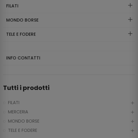
FILATI
MONDO BORSE
TELE E FODERE
INFO CONTATTI
Tutti i prodotti
FILATI
MERCERIA
MONDO BORSE
TELE E FODERE