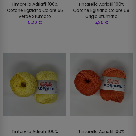
Tintarella Adriafil 100%
Tintarella Adriafil 100%
Cotone Egiziano Colore 65
Cotone Egiziano Colore 68
Verde Sfumato
Grigio Sfumato
5,20 €
5,20 €
Tintarella Adriafil 100%
Tintarella Adriafil 100%