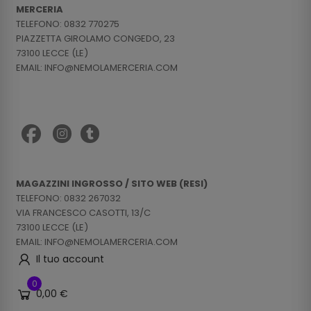
MERCERIA
TELEFONO: 0832 770275
PIAZZETTA GIROLAMO CONGEDO, 23
73100 LECCE (LE)
EMAIL: INFO@NEMOLAMERCERIA.COM
MAGAZZINI INGROSSO / SITO WEB (RESI)
TELEFONO: 0832 267032
VIA FRANCESCO CASOTTI, 13/C
73100 LECCE (LE)
EMAIL: INFO@NEMOLAMERCERIA.COM
Il tuo account
0
0,00 €