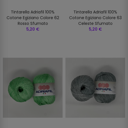
Tintarella Adriafil 100%
Tintarella Adriafil 100%
Cotone Egiziano Colore 62
Cotone Egiziano Colore 63
Rosso Sfumato
Celeste Sfumato
5,20 €
5,20 €