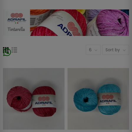
6
Sort by