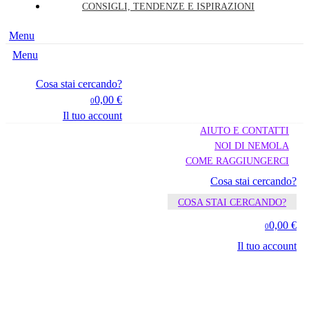
CONSIGLI, TENDENZE E ISPIRAZIONI
Menu
Menu
Cosa stai cercando?
0,00 €
0
Il tuo account
AIUTO E CONTATTI
NOI DI NEMOLA
COME RAGGIUNGERCI
Cosa stai cercando?
COSA STAI CERCANDO?
0,00 €
0
Il tuo account