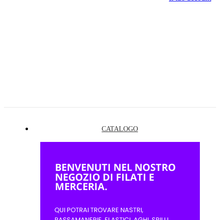
CATALOGO