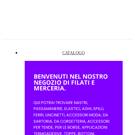
CATALOGO