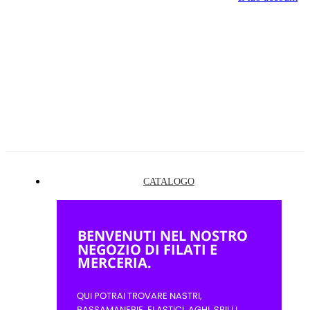
CATALOGO