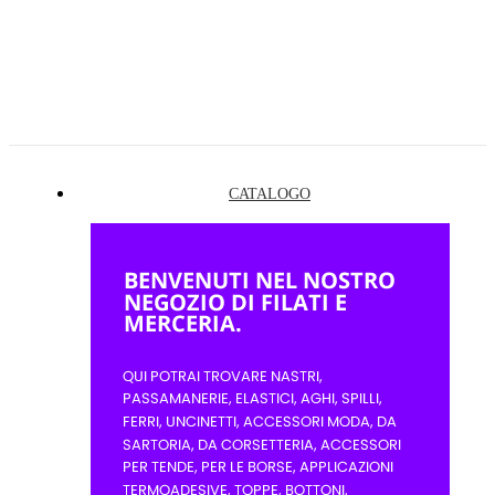
CATALOGO