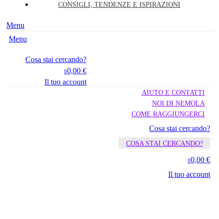
CONSIGLI, TENDENZE E ISPIRAZIONI
Menu
Menu
Cosa stai cercando?
0,00 €
0
Il tuo account
AIUTO E CONTATTI
NOI DI NEMOLA
COME RAGGIUNGERCI
Cosa stai cercando?
COSA STAI CERCANDO?
0,00 €
0
Il tuo account