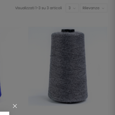
Visualizzati 1-3 su 3 articoli
3
Rilevanza