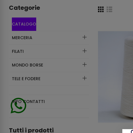
Categorie
CATALOGO
MERCERIA
FILATI
MONDO BORSE
TELE E FODERE
INFO CONTATTI
Tutti i prodotti