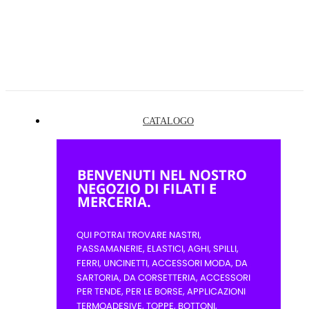
CATALOGO