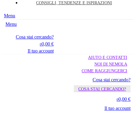
CONSIGLI, TENDENZE E ISPIRAZIONI
Menu
Menu
Cosa stai cercando?
0,00 €
0
Il tuo account
AIUTO E CONTATTI
NOI DI NEMOLA
COME RAGGIUNGERCI
Cosa stai cercando?
COSA STAI CERCANDO?
0,00 €
0
Il tuo account