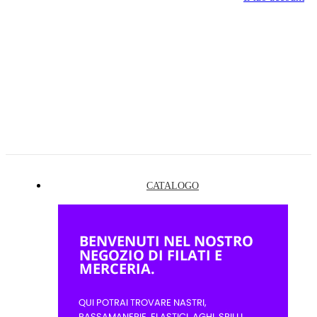
CATALOGO