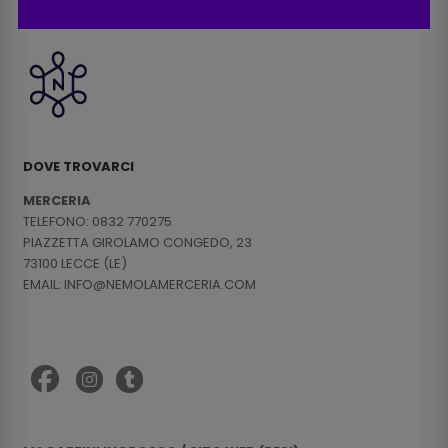
DOVE TROVARCI
MERCERIA
TELEFONO: 0832 770275
PIAZZETTA GIROLAMO CONGEDO, 23
73100 LECCE (LE)
EMAIL: INFO@NEMOLAMERCERIA.COM