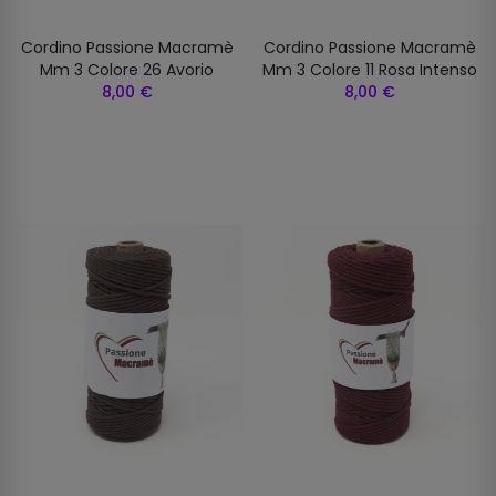
Cordino Passione Macramè
Cordino Passione Macramè
Mm 3 Colore 26 Avorio
Mm 3 Colore 11 Rosa Intenso
8,00 €
8,00 €