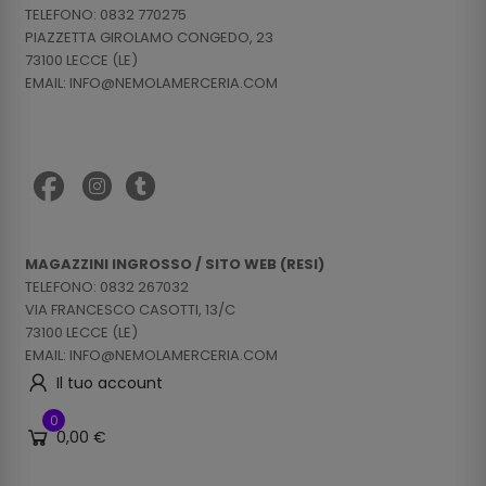
TELEFONO: 0832 770275
PIAZZETTA GIROLAMO CONGEDO, 23
73100 LECCE (LE)
EMAIL: INFO@NEMOLAMERCERIA.COM
MAGAZZINI INGROSSO / SITO WEB (RESI)
TELEFONO: 0832 267032
VIA FRANCESCO CASOTTI, 13/C
73100 LECCE (LE)
EMAIL: INFO@NEMOLAMERCERIA.COM
Il tuo account
0
0,00 €