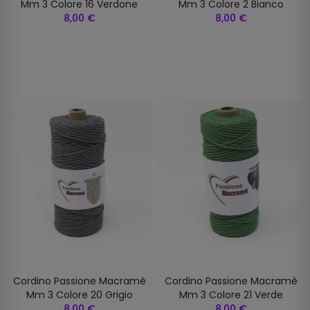
Mm 3 Colore 16 Verdone
Mm 3 Colore 2 Bianco
8,00 €
8,00 €
Cordino Passione Macramè
Cordino Passione Macramè
Mm 3 Colore 20 Grigio
Mm 3 Colore 21 Verde
8,00 €
8,00 €