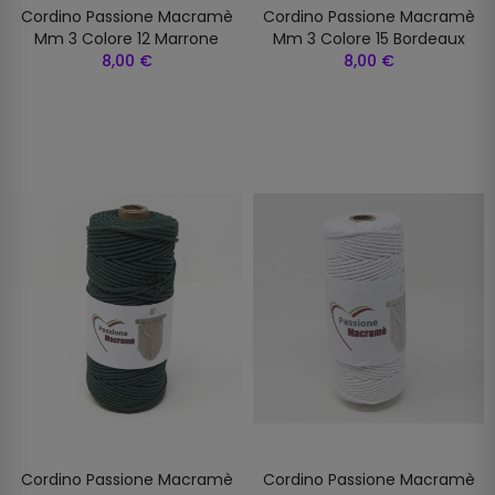
Cordino Passione Macramè
Cordino Passione Macramè
Mm 3 Colore 12 Marrone
Mm 3 Colore 15 Bordeaux
8,00 €
8,00 €
Cordino Passione Macramè
Cordino Passione Macramè