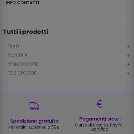
INFO CONTATTI
Tutti i prodotti
FILATI
MERCERIA
MONDO BORSE
TELE E FODERE
Pagamenti sicuri
Spedizione gratuita
Carte di credito, PayPal,
Per ordini superiori a 59€
Bonifico