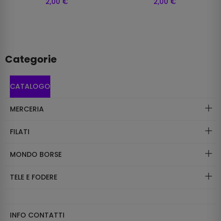
2,00 €
2,00 €
Categorie
CATALOGO
MERCERIA
FILATI
MONDO BORSE
TELE E FODERE
INFO CONTATTI