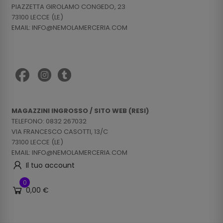
PIAZZETTA GIROLAMO CONGEDO, 23
73100 LECCE (LE)
EMAIL: INFO@NEMOLAMERCERIA.COM
MAGAZZINI INGROSSO / SITO WEB (RESI)
TELEFONO: 0832 267032
VIA FRANCESCO CASOTTI, 13/C
73100 LECCE (LE)
EMAIL: INFO@NEMOLAMERCERIA.COM
Il tuo account
0
0,00 €