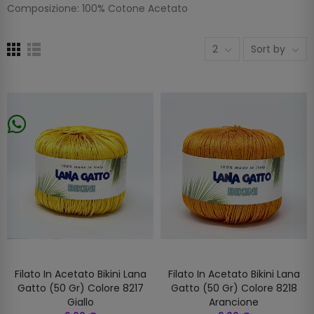
Composizione: 100% Cotone Acetato
2
Sort by
Filato In Acetato Bikini Lana
Filato In Acetato Bikini Lana
Gatto (50 Gr) Colore 8217
Gatto (50 Gr) Colore 8218
Giallo
Arancione