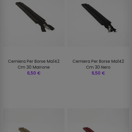
Cerniera Per Borse Ma142
Cerniera Per Borse Ma142
Cm 30 Marrone
Cm 30 Nero
6,50 €
6,50 €