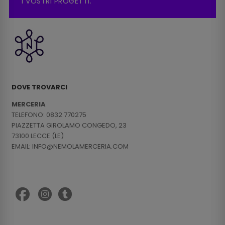
I VOSTRI PROGETTI.
DOVE TROVARCI
MERCERIA
TELEFONO: 0832 770275
PIAZZETTA GIROLAMO CONGEDO, 23
73100 LECCE (LE)
EMAIL: INFO@NEMOLAMERCERIA.COM