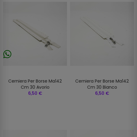
Cerniera Per Borse Ma142
Cerniera Per Borse Ma142
Cm 30 Avorio
Cm 30 Bianco
6,50 €
6,50 €