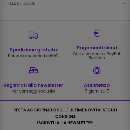
TELE E FODERE
Pagamenti sicuri
Spedizione gratuita
Carte di credito, PayPal,
Per ordini superiori a 59€
Bonifico
Registrati alla newsletter
Assistenza
Per vantaggi esclusivi
7 giorni su 7
RESTA AGGIORNATO SULLE ULTIME NOVITÀ, SEGUI I
CONSIGLI
ISCRIVITI ALLA NEWSLETTER