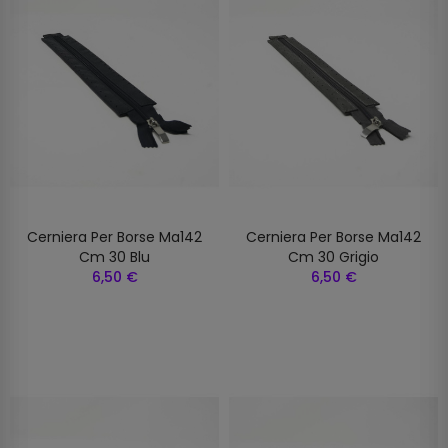
Cerniera Per Borse Ma142
Cerniera Per Borse Ma142
Cm 30 Blu
Cm 30 Grigio
6,50 €
6,50 €