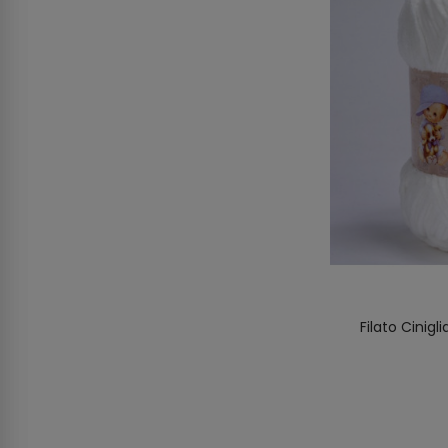
Filato Cinigl