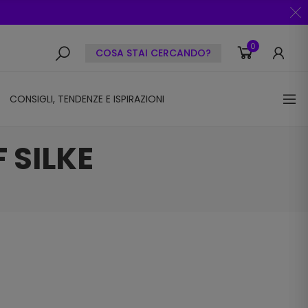
0
COSA STAI CERCANDO?
CONSIGLI, TENDENZE E ISPIRAZIONI
 SILKE