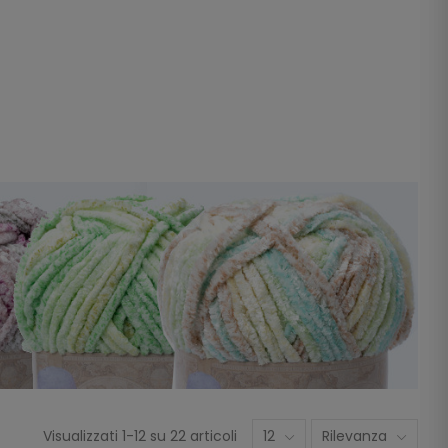
Visualizzati 1-12 su 22 articoli
12
Rilevanza