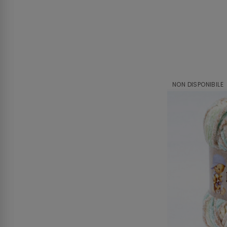
NON DISPONIBILE