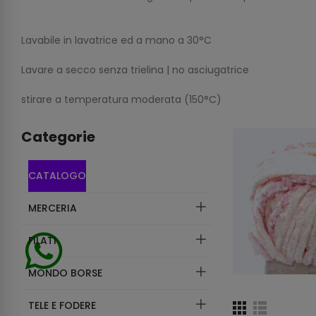
Lavabile in lavatrice ed a mano a 30°C
Lavare a secco senza trielina | no asciugatrice
stirare a temperatura moderata (150°C)
Categorie
CATALOGO
MERCERIA
FILATI
MONDO BORSE
TELE E FODERE