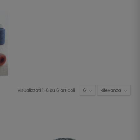
Visualizzati 1-6 su 6 articoli
6
Rilevanza