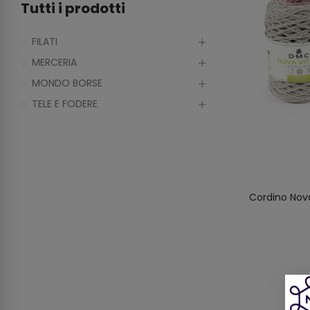
Tutti i prodotti
FILATI
MERCERIA
MONDO BORSE
TELE E FODERE
Cordino Nova