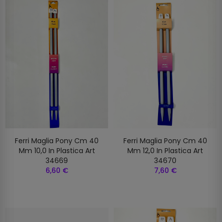
Ferri Maglia Pony Cm 40
Ferri Maglia Pony Cm 40
Mm 10,0 In Plastica Art
Mm 12,0 In Plastica Art
34669
34670
6,60 €
7,60 €