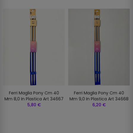
Ferri Maglia Pony Cm 40
Ferri Maglia Pony Cm 40
Mm 8,0 In Plastica Art 34667
Mm 9,0 In Plastica Art 34668
5,80 €
6,20 €