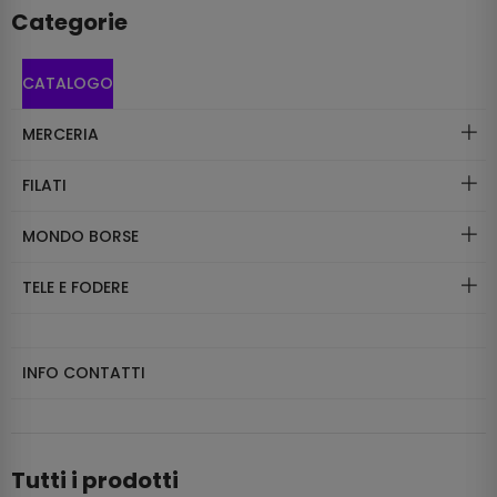
Categorie
CATALOGO
MERCERIA
FILATI
MONDO BORSE
TELE E FODERE
INFO CONTATTI
Tutti i prodotti