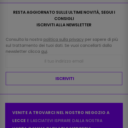
RESTA AGGIORNATO SULLE ULTIME NOVITÀ, SEGUI I
CONSIGLI
ISCRIVITI ALLA NEWSLETTER
Consulta la nostra
politica sulla privacy
per sapere di più
sul trattamento dei tuoi dati. Se vuoi cancellarti dalla
newsletter clicca
qui
.
ISCRIVITI
VENITE A TROVARCI NEL NOSTRO NEGOZIO A
LECCE
E LASCIATEVI ISPIRARE DALLA NOSTRA