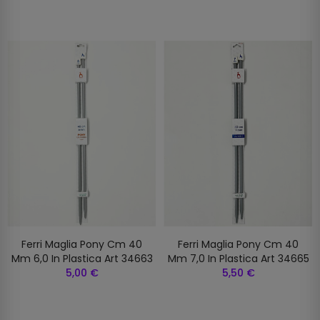
Ferri Maglia Pony Cm 40
Ferri Maglia Pony Cm 40
Mm 6,0 In Plastica Art 34663
Mm 7,0 In Plastica Art 34665
5,00 €
5,50 €