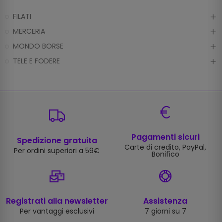
FILATI
MERCERIA
MONDO BORSE
TELE E FODERE
Pagamenti sicuri
Spedizione gratuita
Carte di credito, PayPal,
Per ordini superiori a 59€
Bonifico
Registrati alla newsletter
Assistenza
Per vantaggi esclusivi
7 giorni su 7