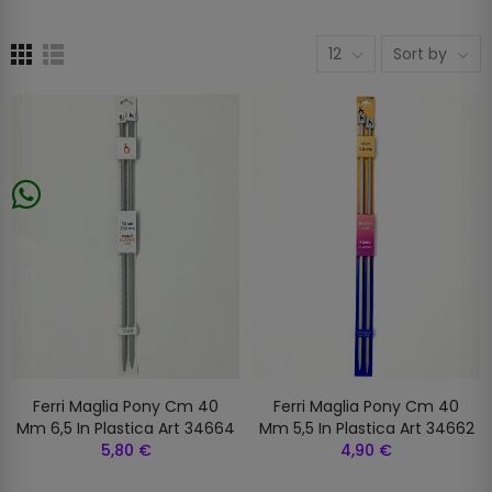
12
Sort by
Ferri Maglia Pony Cm 40
Ferri Maglia Pony Cm 40
Mm 6,5 In Plastica Art 34664
Mm 5,5 In Plastica Art 34662
5,80 €
4,90 €