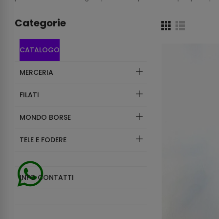
Categorie
CATALOGO
MERCERIA
FILATI
MONDO BORSE
TELE E FODERE
INFO CONTATTI