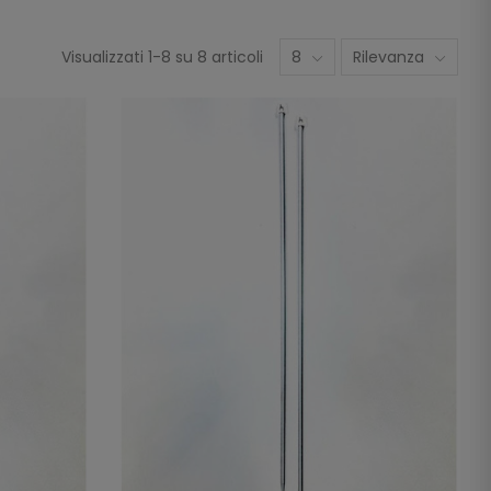
Visualizzati 1-8 su 8 articoli
8
Rilevanza