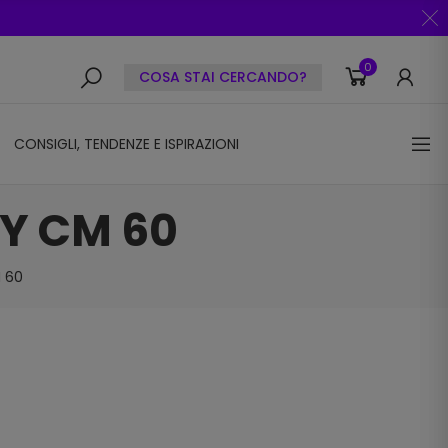
0
COSA STAI CERCANDO?
CONSIGLI, TENDENZE E ISPIRAZIONI
NY CM 60
 60