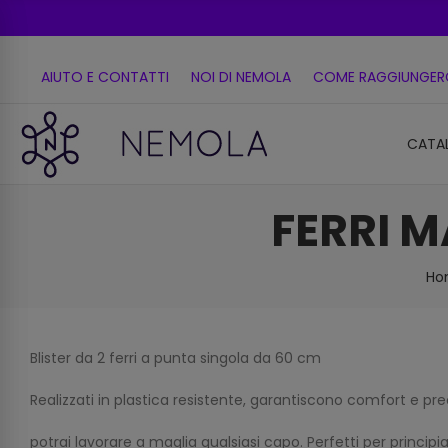
AIUTO E CONTATTI
NOI DI NEMOLA
COME RAGGIUNGER
CATA
FERRI M
Ho
Blister da 2 ferri a punta singola da 60 cm
Realizzati in plastica resistente, garantiscono comfort e preci
potrai lavorare a maglia qualsiasi capo. Perfetti per principia