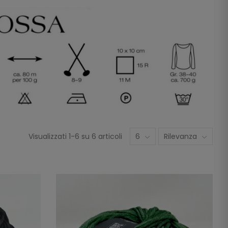
Visualizzati 1-6 su 6 articoli
6
Rilevanza