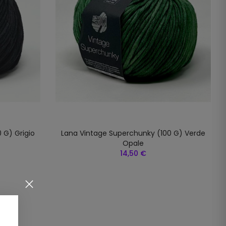
 G) Grigio
Lana Vintage Superchunky (100 G) Verde
Opale
14,50 €