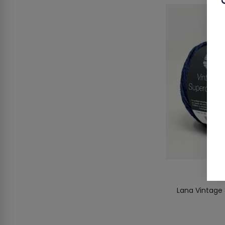
Lana Vintage 