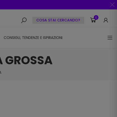
0
COSA STAI CERCANDO?
CONSIGLI, TENDENZE E ISPIRAZIONI
A GROSSA
A