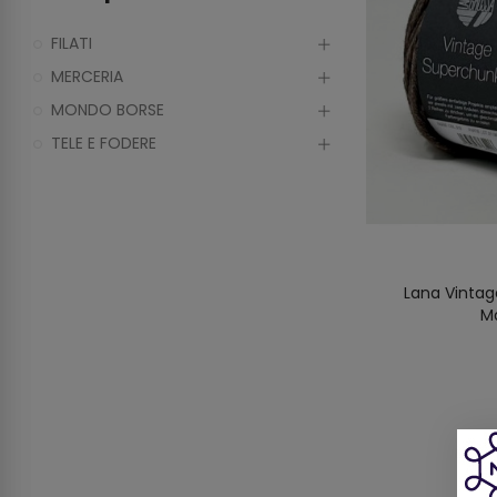
FILATI
MERCERIA
MONDO BORSE
TELE E FODERE
Lana Vintag
M