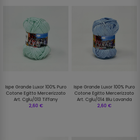
Ispe Grande Luxor 100% Puro
Ispe Grande Luxor 100% Puro
Cotone Egitto Mercerizzato
Cotone Egitto Mercerizzato
Art. Cglu/013 Tiffany
Art. Cglu/014 Blu Lavanda
2,60 €
2,60 €