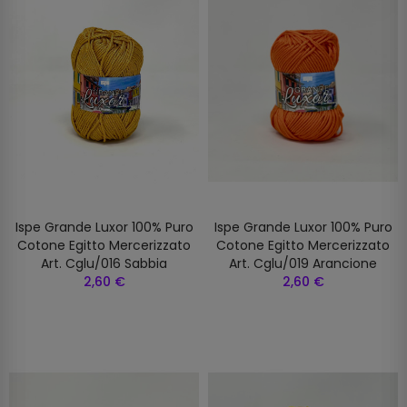
Ispe Grande Luxor 100% Puro
Ispe Grande Luxor 100% Puro
Cotone Egitto Mercerizzato
Cotone Egitto Mercerizzato
Art. Cglu/016 Sabbia
Art. Cglu/019 Arancione
2,60 €
2,60 €