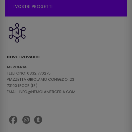
I VOSTRI PROGETTI.
DOVE TROVARCI
MERCERIA
TELEFONO: 0832 770275
PIAZZETTA GIROLAMO CONGEDO, 23
73100 LECCE (LE)
EMAIL: INFO@NEMOLAMERCERIA.COM