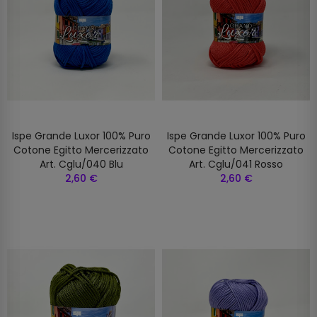
Ispe Grande Luxor 100% Puro
Ispe Grande Luxor 100% Puro
Cotone Egitto Mercerizzato
Cotone Egitto Mercerizzato
Art. Cglu/040 Blu
Art. Cglu/041 Rosso
2,60 €
2,60 €