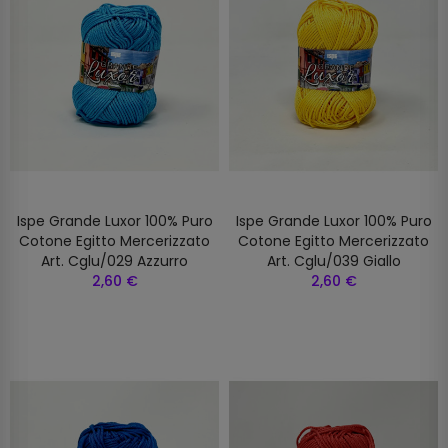
Ispe Grande Luxor 100% Puro
Ispe Grande Luxor 100% Puro
Cotone Egitto Mercerizzato
Cotone Egitto Mercerizzato
Art. Cglu/029 Azzurro
Art. Cglu/039 Giallo
2,60 €
2,60 €