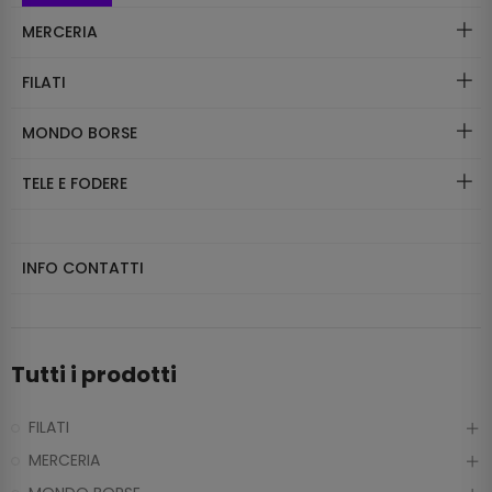
MERCERIA
FILATI
MONDO BORSE
TELE E FODERE
INFO CONTATTI
Tutti i prodotti
FILATI
MERCERIA