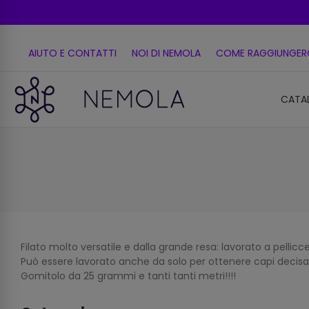
AIUTO E CONTATTI
NOI DI NEMOLA
COME RAGGIUNGER
CATA
Filato molto versatile e dalla grande resa: lavorato a pellicc
Può essere lavorato anche da solo per ottenere capi decisamente
Gomitolo da 25 grammi e tanti tanti metri!!!!