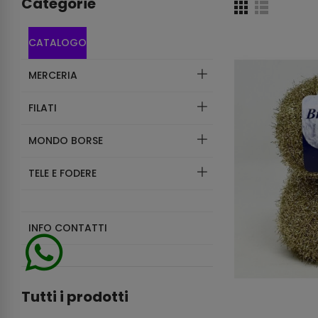
Categorie
CATALOGO
MERCERIA
FILATI
MONDO BORSE
TELE E FODERE
INFO CONTATTI
Tutti i prodotti