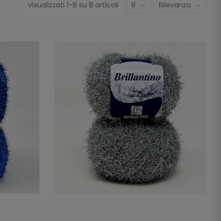
Visualizzati 1-8 su 8 articoli
8
Rilevanza