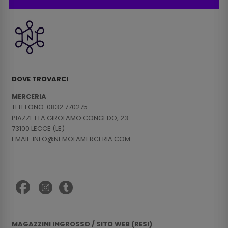
DOVE TROVARCI
MERCERIA
TELEFONO: 0832 770275
PIAZZETTA GIROLAMO CONGEDO, 23
73100 LECCE (LE)
EMAIL: INFO@NEMOLAMERCERIA.COM
MAGAZZINI INGROSSO / SITO WEB (RESI)