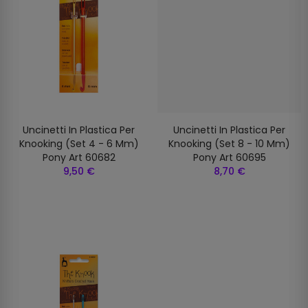
Uncinetti In Plastica Per
Uncinetti In Plastica Per
Knooking (set 4 - 6 Mm)
Knooking (set 8 - 10 Mm)
Pony Art 60682
Pony Art 60695
9,50 €
8,70 €