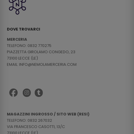
DOVE TROVARCI
MERCERIA
TELEFONO: 0832 770275
PIAZZETTA GIROLAMO CONGEDO, 23
73100 LECCE (LE)
EMAIL: INFO@NEMOLAMERCERIA.COM
MAGAZZINI INGROSSO / SITO WEB (RESI)
TELEFONO: 0832 267032
VIA FRANCESCO CASOTTI, 13/C
73100 LECCE (LE)