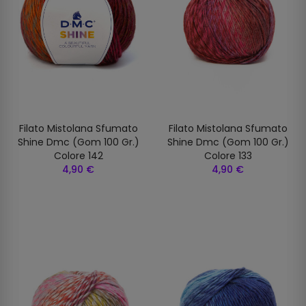
Filato Mistolana Sfumato
Filato Mistolana Sfumato
Shine Dmc (gom 100 Gr.)
Shine Dmc (gom 100 Gr.)
Colore 142
Colore 133
4,90 €
4,90 €