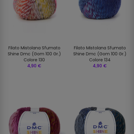
Filato Mistolana Sfumato
Filato Mistolana Sfumato
Shine Dmc (gom 100 Gr.)
Shine Dmc (gom 100 Gr.)
Colore 130
Colore 134
4,90 €
4,90 €