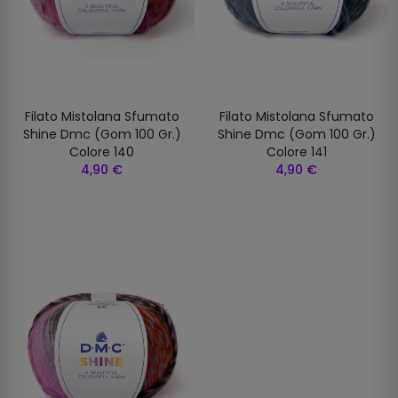
Filato Mistolana Sfumato
Filato Mistolana Sfumato
Shine Dmc (gom 100 Gr.)
Shine Dmc (gom 100 Gr.)
Colore 140
Colore 141
4,90 €
4,90 €