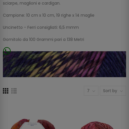
sciarpe, maglioni e cardigan.
Campione: 10 cm x 10 cm, 19 righe x 14 maglie
Uncinetto - Ferri consigliati: 6,5 mmm
Gomitolo da 100 Grammi pari a 138 Metri
7
Sort by