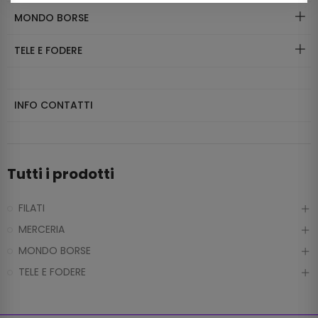
MONDO BORSE
TELE E FODERE
INFO CONTATTI
Tutti i prodotti
FILATI
MERCERIA
MONDO BORSE
TELE E FODERE