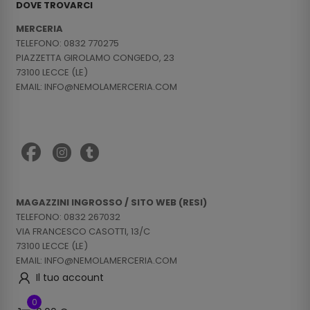
DOVE TROVARCI
MERCERIA
TELEFONO: 0832 770275
PIAZZETTA GIROLAMO CONGEDO, 23
73100 LECCE (LE)
EMAIL: INFO@NEMOLAMERCERIA.COM
MAGAZZINI INGROSSO / SITO WEB (RESI)
TELEFONO: 0832 267032
VIA FRANCESCO CASOTTI, 13/C
73100 LECCE (LE)
EMAIL: INFO@NEMOLAMERCERIA.COM
Il tuo account
0