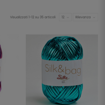
Visualizzati 1-12 su 35 articoli
12
Rilevanza