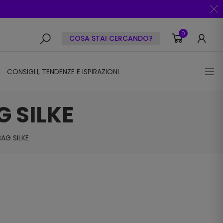
0
COSA STAI CERCANDO?
CONSIGLI, TENDENZE E ISPIRAZIONI
G SILKE
AG SILKE