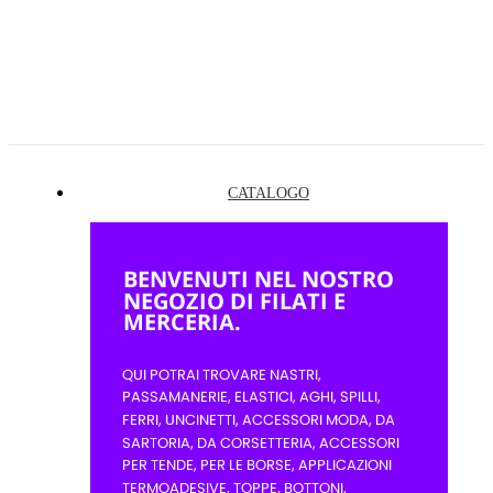
CATALOGO