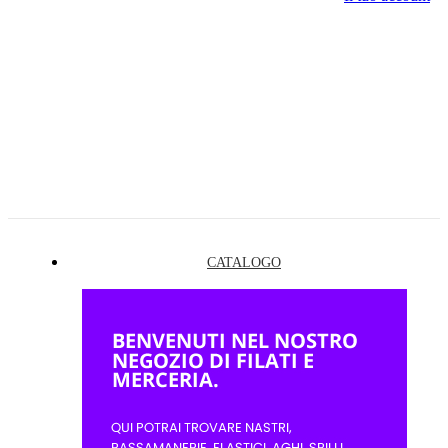
CATALOGO