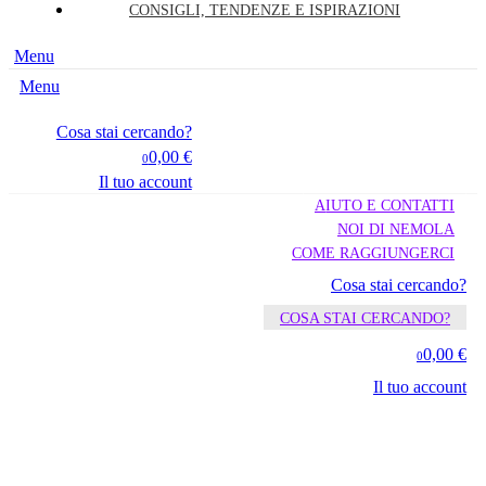
CONSIGLI, TENDENZE E ISPIRAZIONI
Menu
Menu
Cosa stai cercando?
0,00 €
0
Il tuo account
AIUTO E CONTATTI
NOI DI NEMOLA
COME RAGGIUNGERCI
Cosa stai cercando?
COSA STAI CERCANDO?
0,00 €
0
Il tuo account