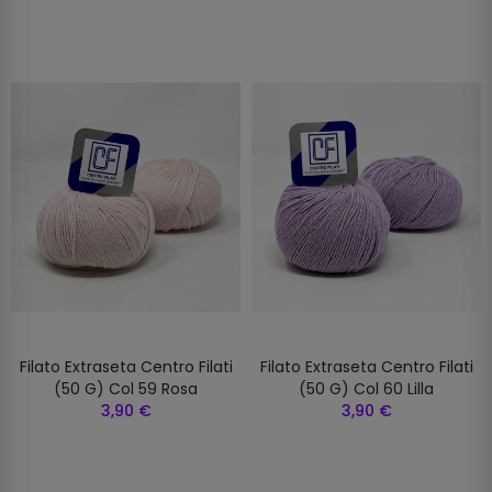
Filato Extraseta Centro Filati
Filato Extraseta Centro Filati
(50 G) Col 59 Rosa
(50 G) Col 60 Lilla
3,90 €
3,90 €