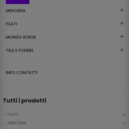
MERCERIA
FILATI
MONDO BORSE
TELE E FODERE
INFO CONTATTI
Tutti i prodotti
FILATI
MERCERIA