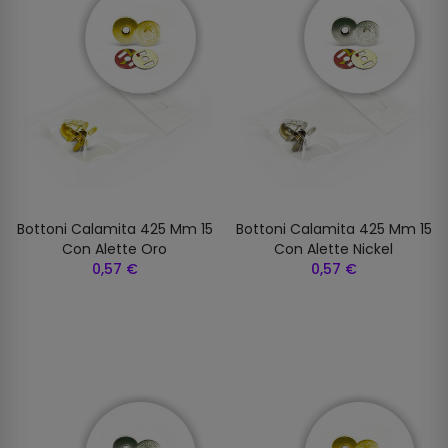
Bottoni Calamita 425 Mm 15
Bottoni Calamita 425 Mm 15
Con Alette Oro
Con Alette Nickel
0,57 €
0,57 €