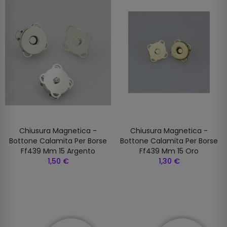
Chiusura Magnetica -
Chiusura Magnetica -
Bottone Calamita Per Borse
Bottone Calamita Per Borse
Ff439 Mm 15 Argento
Ff439 Mm 15 Oro
1,50 €
1,30 €