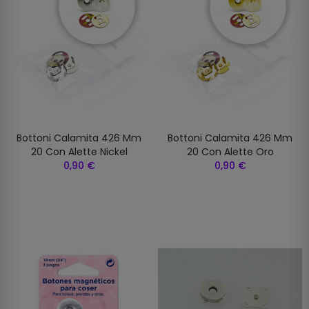
Bottoni Calamita 426 Mm
Bottoni Calamita 426 Mm
20 Con Alette Nickel
20 Con Alette Oro
0,90 €
0,90 €