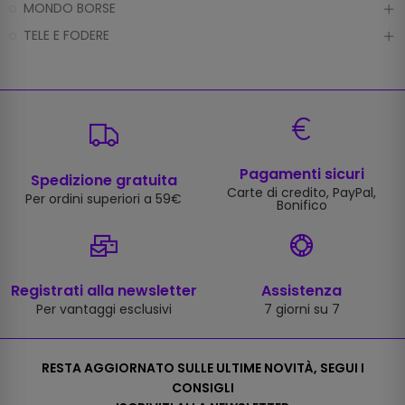
MONDO BORSE
TELE E FODERE
Pagamenti sicuri
Spedizione gratuita
Carte di credito, PayPal,
Per ordini superiori a 59€
Bonifico
Registrati alla newsletter
Assistenza
Per vantaggi esclusivi
7 giorni su 7
RESTA AGGIORNATO SULLE ULTIME NOVITÀ, SEGUI I
CONSIGLI