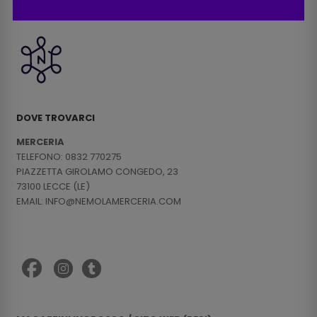
DOVE TROVARCI
MERCERIA
TELEFONO: 0832 770275
PIAZZETTA GIROLAMO CONGEDO, 23
73100 LECCE (LE)
EMAIL: INFO@NEMOLAMERCERIA.COM