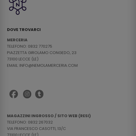
DOVE TROVARCI
MERCERIA
TELEFONO: 0832 770275
PIAZZETTA GIROLAMO CONGEDO, 23
73100 LECCE (LE)
EMAIL: INFO@NEMOLAMERCERIA.COM
MAGAZZINI INGROSSO / SITO WEB (RESI)
TELEFONO: 0832 267032
VIA FRANCESCO CASOTTI, 13/C
73100 LECCE (LE)