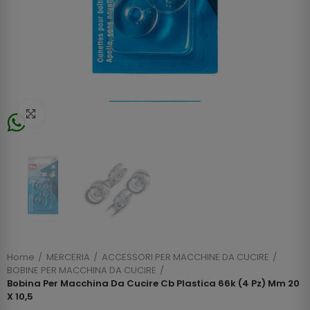
Click to enlarge
Home
MERCERIA
ACCESSORI PER MACCHINE DA CUCIRE
BOBINE PER MACCHINA DA CUCIRE
Bobina Per Macchina Da Cucire Cb Plastica 66k (4 Pz) Mm 20
X 10,5