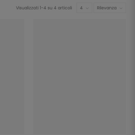
Visualizzati 1-4 su 4 articoli
4
Rilevanza