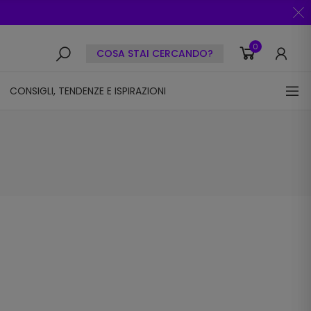
0
COSA STAI CERCANDO?
CONSIGLI, TENDENZE E ISPIRAZIONI