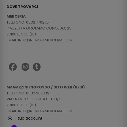
DOVE TROVARCI
MERCERIA
TELEFONO: 0832 770275
PIAZZETTA GIROLAMO CONGEDO, 23
73100 LECCE (LE)
EMAIL: INFO@NEMOLAMERCERIA.COM
MAGAZZINI INGROSSO / SITO WEB (RESI)
TELEFONO: 0832 267032
VIA FRANCESCO CASOTTI, 13/C
73100 LECCE (LE)
EMAIL: INFO@NEMOLAMERCERIA.COM
Il tuo account