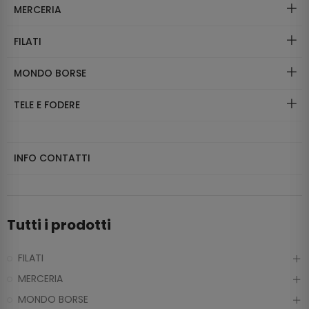
MERCERIA
FILATI
MONDO BORSE
TELE E FODERE
INFO CONTATTI
Tutti i prodotti
FILATI
MERCERIA
MONDO BORSE