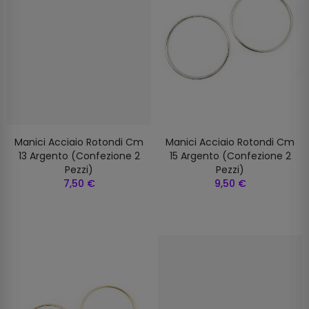
Manici Acciaio Rotondi Cm
Manici Acciaio Rotondi Cm
13 Argento (confezione 2
15 Argento (confezione 2
Pezzi)
Pezzi)
7,50 €
9,50 €