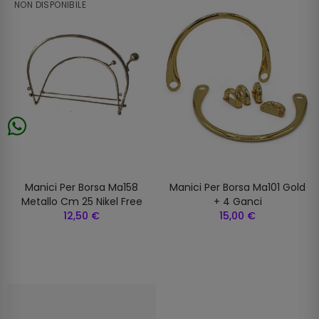
NON DISPONIBILE
Manici Per Borsa Ma158
Manici Per Borsa Ma101 Gold
Metallo Cm 25 Nikel Free
+ 4 Ganci
12,50 €
15,00 €