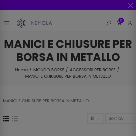
0
MANICI E CHIUSURE PER
BORSA IN METALLO
Home
MONDO BORSE
ACCESSORI PER BORSE
MANICI E CHIUSURE PER BORSA IN METALLO
MANICI E CHIUSURE PER BORSA IN METALLO
12
Sort by