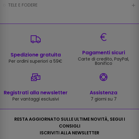
TELE E FODERE
Pagamenti sicuri
Spedizione gratuita
Carte di credito, PayPal,
Per ordini superiori a 59€
Bonifico
Registrati alla newsletter
Assistenza
Per vantaggi esclusivi
7 giorni su 7
RESTA AGGIORNATO SULLE ULTIME NOVITÀ, SEGUI I
CONSIGLI
ISCRIVITI ALLA NEWSLETTER