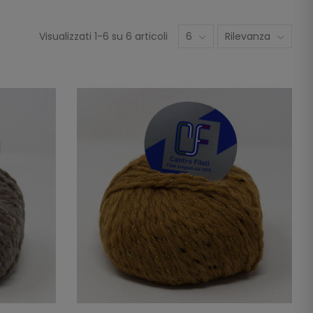
Visualizzati 1-6 su 6 articoli
6
Rilevanza