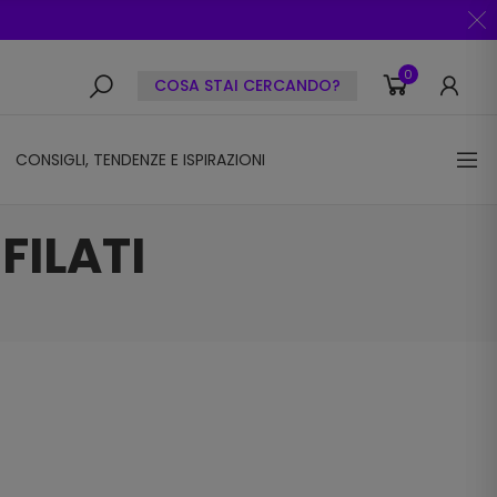
0
COSA STAI CERCANDO?
CONSIGLI, TENDENZE E ISPIRAZIONI
FILATI