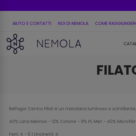
AIUTO E CONTATTI
NOI DI NEMOLA
COME RAGGIUNGER
CATA
FILAT
Belfagor Centro Filati è un mistolana luminoso e scintillante,
40% Lana Merinos - 12% Cotone - 8% PL Met - 40% Microfibra
Ferri: 4 - 5 | Uncinetti: 4