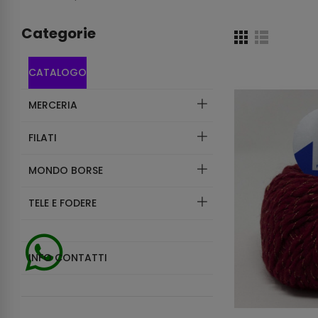
Categorie
CATALOGO
MERCERIA
FILATI
MONDO BORSE
TELE E FODERE
INFO CONTATTI