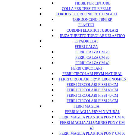
FIBBIE PER CINTURE
COLLA PER TESSUTI E PELLE
CORDONI, CORDONIERE E CINGOLI
CORDONCINO 510/3 RP
ELASTICI
CORDINI ELASTICI TUBOLARI
IBIZA TUBETTO TUBOLARE ELASTICO
ESPADRILLAS
FERRI CALZA
FERRI CALZA CM 20
FERRI CALZA CM 30
FERRI CALZA CM 40
FERRI CIRCOLARI
FERRI CIRCOLARI PRYM NATURAL
FERRI CIRCOLARI PRYM ERGONOMICS
FERRI CIRCOLARI FISSI 80 CM
FERRI CIRCOLARI FISSI 60 CM
FERRI CIRCOLARI FISSI 40 CM
FERRI CIRCOLARI FISSI 28 CM
FERRI MAGLIA
FERRI MAGLIA PRYM NATURAL
FERRI MAGLIA PLASTICA PONY CM 40
FERRI MAGLIA ALLUMINIO PONY CM
40
FERRI MAGLIA PLASTICA PONY CM 60