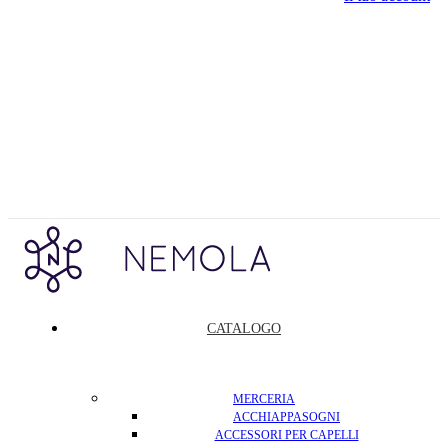
CATALOGO
MERCERIA
ACCHIAPPASOGNI
ACCESSORI PER CAPELLI