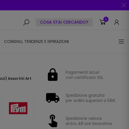
0
COSA STAI CERCANDO?
CONSIGLI, TENDENZE E ISPIRAZIONI
Pagamenti sicuri
con certificato SSL
zi) Assortiti Art
Spedizione gratuita
per ordini superiori a 59€
Spedizione veloce
entro 48 ore lavorative