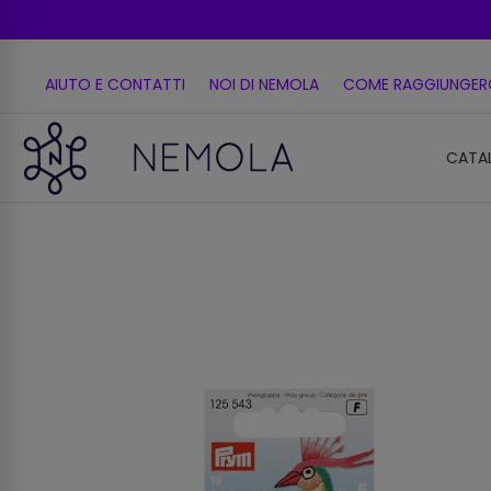
AIUTO E CONTATTI
NOI DI NEMOLA
COME RAGGIUNGER
CATA