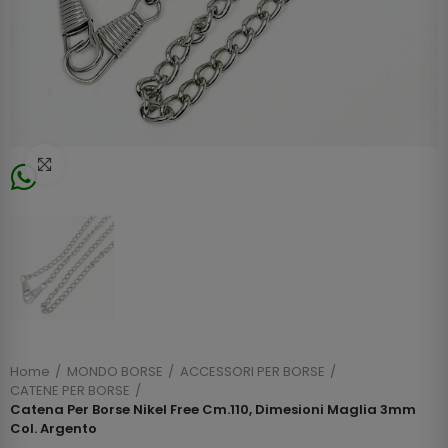
Click to enlarge
Home
MONDO BORSE
ACCESSORI PER BORSE
CATENE PER BORSE
Catena Per Borse Nikel Free Cm.110, Dimesioni Maglia 3mm
Col. Argento