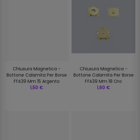
Chiusura Magnetica -
Chiusura Magnetica -
Bottone Calamita Per Borse
Bottone Calamita Per Borse
Ff439 Mm 15 Argento
Ff439 Mm 18 Oro
1,50 €
1,60 €