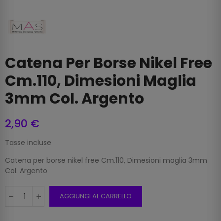
Catena Per Borse Nikel Free
Cm.110, Dimesioni Maglia
3mm Col. Argento
2,90 €
Tasse incluse
Catena per borse nikel free Cm.110, Dimesioni maglia 3mm
Col. Argento
AGGIUNGI AL CARRELLO