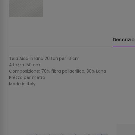
Descrizi
Tela Aida in lana 20 fori per 10 cm
Altezza 150 cm.
Composizione: 70% fibra poliacrilica, 30% Lana
Prezzo per metro
Made in Italy