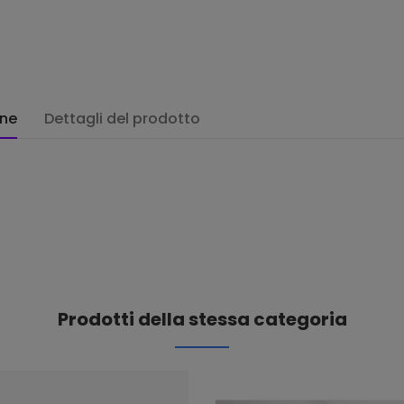
one
Dettagli del prodotto
Prodotti della stessa categoria