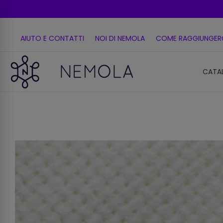
AIUTO E CONTATTI
NOI DI NEMOLA
COME RAGGIUNGER
CATA