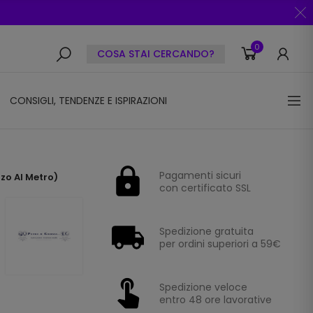
0
COSA STAI CERCANDO?
CONSIGLI, TENDENZE E ISPIRAZIONI
Pagamenti sicuri
zzo Al Metro)
con certificato SSL
Spedizione gratuita
per ordini superiori a 59€
Spedizione veloce
entro 48 ore lavorative