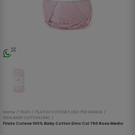
Click to enlarge
Home
FILATI
FILATI DI COTONE E LINO PER MAGLIA
100% BABY COTTON DMC
Filato Cotone 100% Baby Cotton Dmc Col 760 Rosa Medio