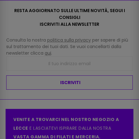
RESTA AGGIORNATO SULLE ULTIME NOVITÀ, SEGUI I
CONSIGLI
ISCRIVITI ALLA NEWSLETTER
Consulta la nostra
politica sulla privacy
per sapere di più
sul trattamento dei tuoi dati. Se vuoi cancellarti dalla
newsletter clicca
qui
.
ISCRIVITI
VENITE A TROVARCI NEL NOSTRO NEGOZIO A
LECCE
E LASCIATEVI ISPIRARE DALLA NOSTRA
VASTA GAMMA DI FILATI E MERCERIA.