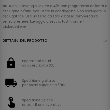
Istruzioni di lavaggio: lavare a 40° con programma delicato e
asciugare all'aria. Non usare la candeggina. Non asciugare in
asciugatrice. Usa un ferro da stiro a bassa temperatura
senza premere. Lavaggio a secco: tutti tranne il
tricloroetilene
DETTAGLI DEL PRODOTTO
Pagamenti sicuri
con certificato SSL
Spedizione gratuita
per ordini superiori a 59€
Spedizione veloce
entro 48 ore lavorative