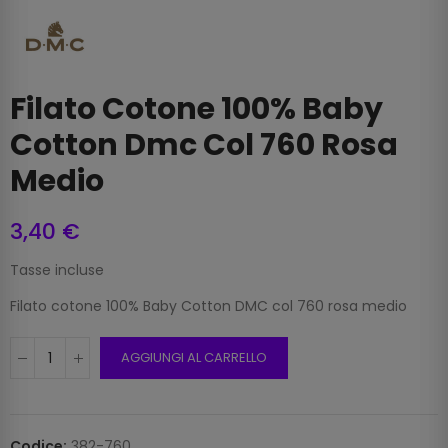
Filato Cotone 100% Baby
Cotton Dmc Col 760 Rosa
Medio
3,40 €
Tasse incluse
Filato cotone 100% Baby Cotton DMC col 760 rosa medio
AGGIUNGI AL CARRELLO
Codice:
382-760