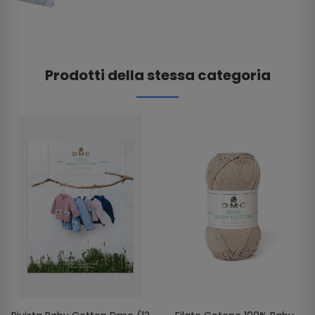
Prodotti della stessa categoria