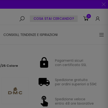
0
COSA STAI CERCANDO?
CONSIGLI, TENDENZE E ISPIRAZIONI
Pagamenti sicuri
con certificato SSL
a/25 Colore
Spedizione gratuita
per ordini superiori a 59€
Spedizione veloce
entro 48 ore lavorative