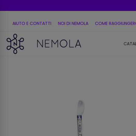
AIUTO E CONTATTI
NOI DI NEMOLA
COME RAGGIUNGER
CATA