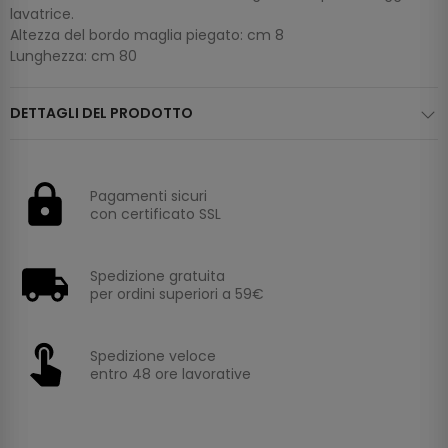
lavatrice.
Altezza del bordo maglia piegato: cm 8
Lunghezza: cm 80
DETTAGLI DEL PRODOTTO
Pagamenti sicuri
con certificato SSL
Spedizione gratuita
per ordini superiori a 59€
Spedizione veloce
entro 48 ore lavorative