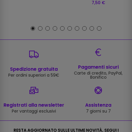
7,50 €
Pagamenti sicuri
Spedizione gratuita
Carte di credito, PayPal,
Per ordini superiori a 59€
Bonifico
Registrati alla newsletter
Assistenza
Per vantaggi esclusivi
7 giorni su 7
RESTA AGGIORNATO SULLE ULTIME NOVITÀ, SEGUI I