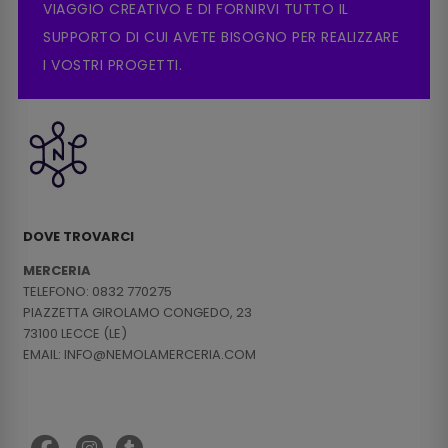
VIAGGIO CREATIVO E DI FORNIRVI TUTTO IL
SUPPORTO DI CUI AVETE BISOGNO PER REALIZZARE
I VOSTRI PROGETTI.
DOVE TROVARCI
MERCERIA
TELEFONO: 0832 770275
PIAZZETTA GIROLAMO CONGEDO, 23
73100 LECCE (LE)
EMAIL: INFO@NEMOLAMERCERIA.COM