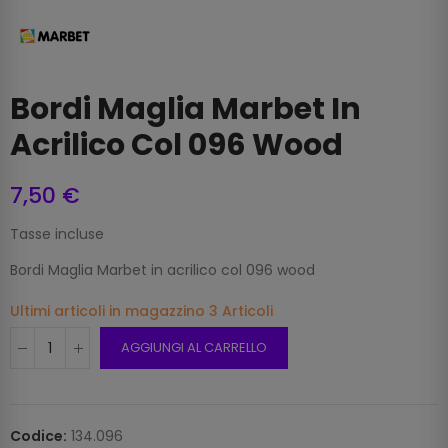
Bordi Maglia Marbet In
Acrilico Col 096 Wood
7,50 €
Tasse incluse
Bordi Maglia Marbet in acrilico col 096 wood
Ultimi articoli in magazzino
3 Articoli
AGGIUNGI AL CARRELLO
Codice:
134.096